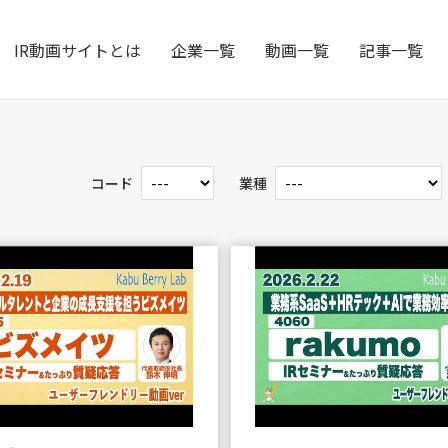
IR動画サイトとは
企業一覧
動画一覧
記事一覧
コード
業種