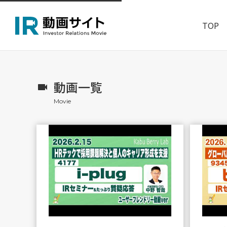
TOP
動画一覧