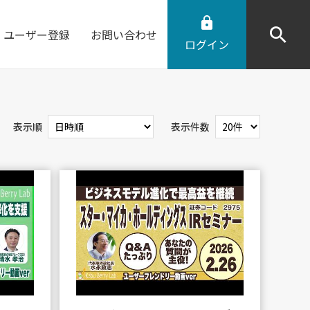
ユーザー登録
お問い合わせ
ログイン
表示順
表示件数