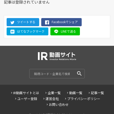
記事は登録されていません
ツイートする
Facebookでシェア
はてなブックマーク
LINEで送る
IR動画サイトとは
企業一覧
動画一覧
記事一覧
ユーザー登録
運営会社
プライバシーポリシー
お問い合わせ