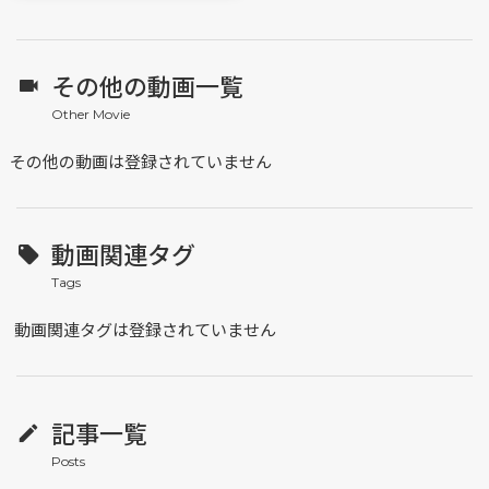
その他の動画一覧
その他の動画は登録されていません
動画関連タグ
動画関連タグは登録されていません
記事一覧