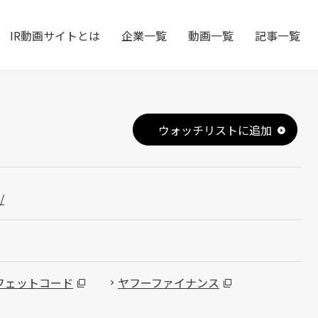
IR動画サイトとは
企業一覧
動画一覧
記事一覧
ウォッチリストに追加
/
フェットコード
ヤフーファイナンス