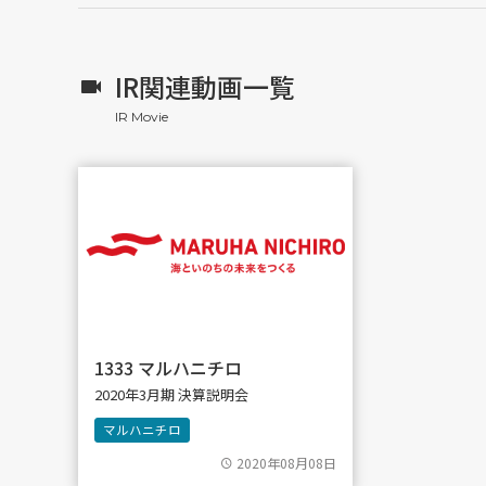
IR関連動画一覧
1333 マルハニチロ
2020年3月期 決算説明会
マルハニチロ
2020年08月08日