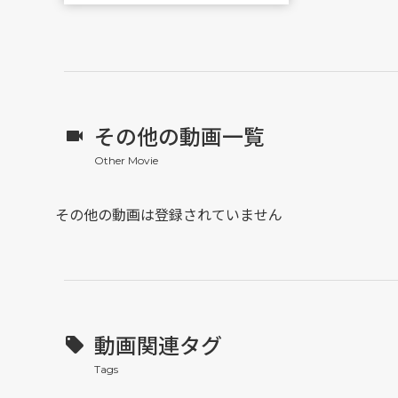
その他の動画一覧
その他の動画は登録されていません
動画関連タグ