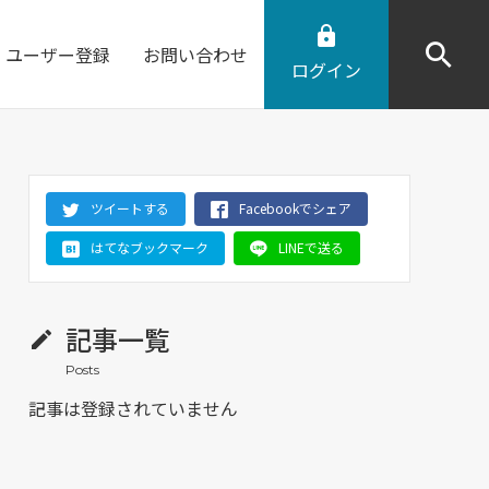
ユーザー登録
お問い合わせ
ログイン
ツイートする
Facebookでシェア
はてなブックマーク
LINEで送る
記事一覧
記事は登録されていません