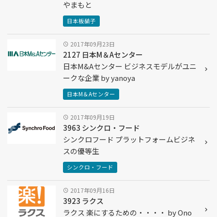
やまもと
日本板硝子
2017年09月23日
2127 日本M＆Aセンター
日本M&Aセンター ビジネスモデルがユニ
ークな企業 by yanoya
日本M＆Aセンター
2017年09月19日
3963 シンクロ・フード
シンクロフード プラットフォームビジネ
スの優等生
シンクロ・フード
2017年09月16日
3923 ラクス
ラクス 楽にするための・・・・ by Ono