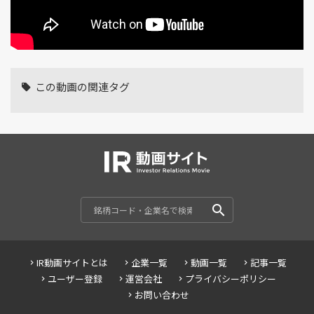
この動画の関連タグ
IR動画サイトとは
企業一覧
動画一覧
記事一覧
ユーザー登録
運営会社
プライバシーポリシー
お問い合わせ