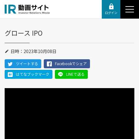
ログイン
グロース IPO
日時：2023年10月08日
ツイートする
Facebookでシェア
はてなブックマーク
LINEで送る