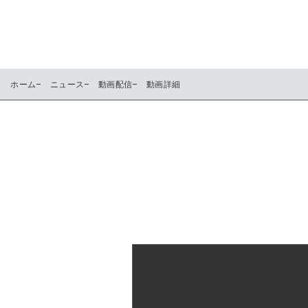
ホーム
ニュース
動画配信
動画詳細