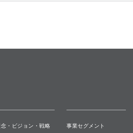
理念・ビジョン・戦略
事業セグメント