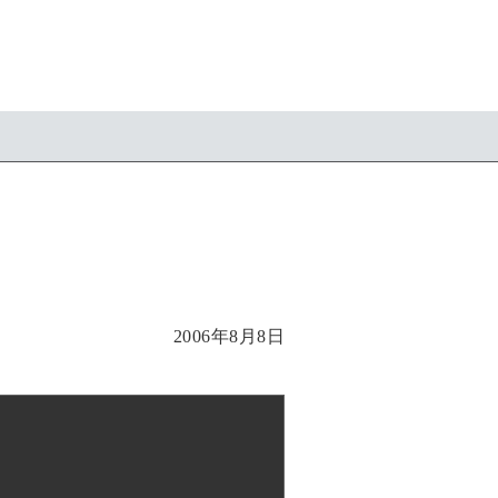
2006年8月8日