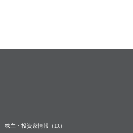
株主・投資家情報（IR）