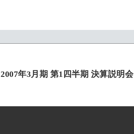
2007年3月期 第1四半期 決算説明会