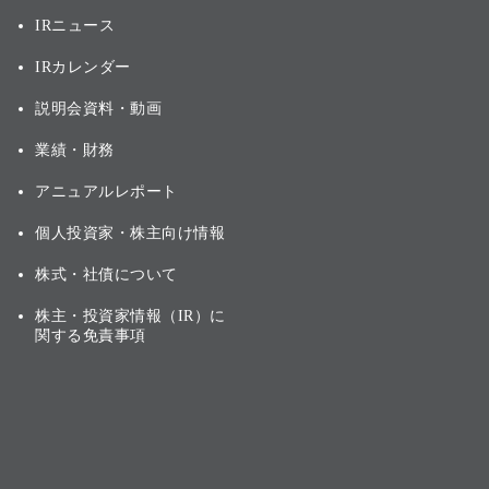
IRニュース
IRカレンダー
説明会資料・動画
業績・財務
アニュアルレポート
個人投資家・株主向け情報
株式・社債について
株主・投資家情報（IR）に
関する免責事項