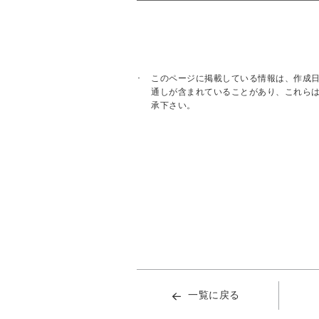
このページに掲載している情報は、作成
通しが含まれていることがあり、これら
承下さい。
一覧に戻る