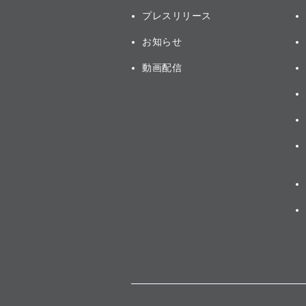
プレスリリース
お知らせ
動画配信