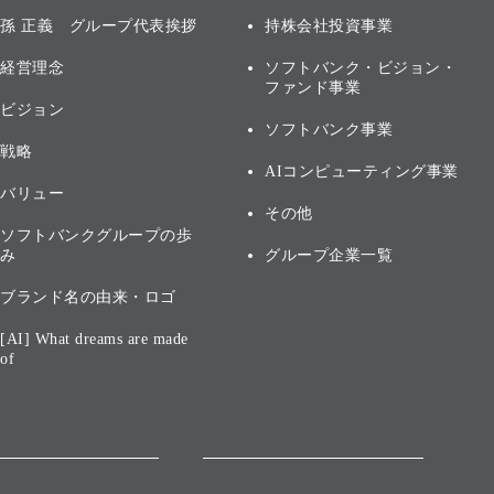
孫 正義 グループ代表挨拶
持株会社投資事業
経営理念
ソフトバンク・ビジョン・
ファンド事業
ビジョン
ソフトバンク事業
戦略
AIコンピューティング事業
バリュー
その他
ソフトバンクグループの歩
み
グループ企業一覧
ブランド名の由来・ロゴ
[AI] What dreams are made
of