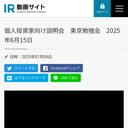
ログイン
個人投資家向け説明会 東京勉強会 2025
年6月15日
日時：2025年07月04日
ツイートする
Facebookでシェア
はてなブックマーク
LINEで送る