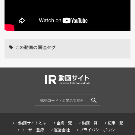
この動画の関連タグ
IR動画サイトとは
企業一覧
動画一覧
記事一覧
ユーザー登録
運営会社
プライバシーポリシー