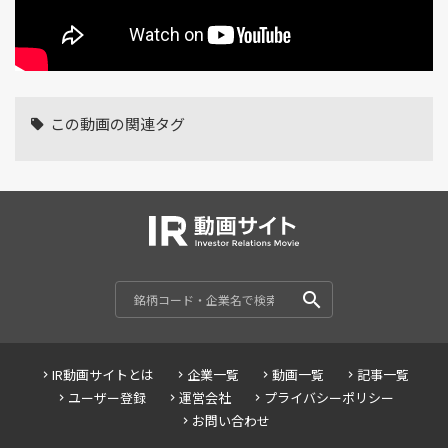
この動画の関連タグ
IR動画サイトとは
企業一覧
動画一覧
記事一覧
ユーザー登録
運営会社
プライバシーポリシー
お問い合わせ