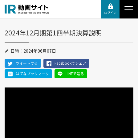
ログイン
2024年12月期第1四半期決算説明
日時：2024年06月07日
ツイートする
Facebookでシェア
はてなブックマーク
LINEで送る